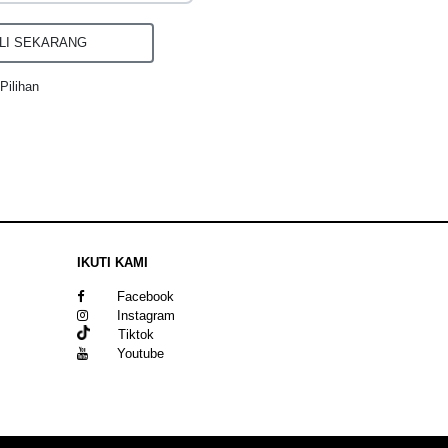
I SEKARANG
Pilihan
IKUTI KAMI
Facebook
Instagram
Tiktok
Youtube