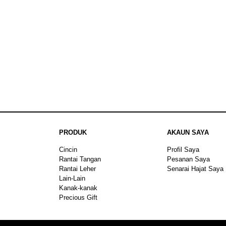
PRODUK
AKAUN SAYA
Cincin
Profil Saya
Rantai Tangan
Pesanan Saya
Rantai Leher
Senarai Hajat Saya
Lain-Lain
Kanak-kanak
Precious Gift