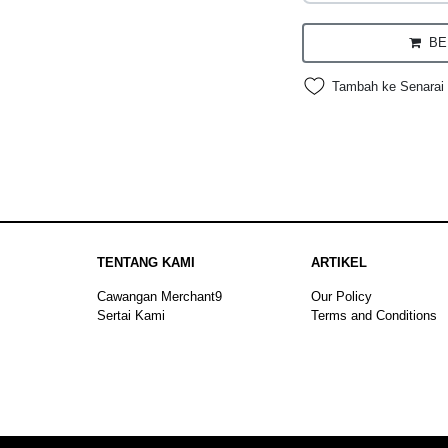
BEL
Tambah ke Senarai 
TENTANG KAMI
ARTIKEL
Cawangan Merchant9
Our Policy
Sertai Kami
Terms and Conditions
Sitemap