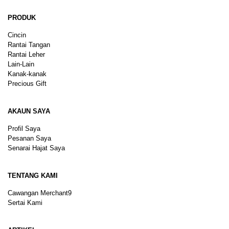
PRODUK
Cincin
Rantai Tangan
Rantai Leher
Lain-Lain
Kanak-kanak
Precious Gift
AKAUN SAYA
Profil Saya
Pesanan Saya
Senarai Hajat Saya
TENTANG KAMI
Cawangan Merchant9
Sertai Kami