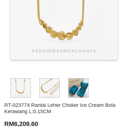
RT-023774 Rantai Leher Choker Ice Cream Bola
Kerawang L:0.15CM
RM6,209.60