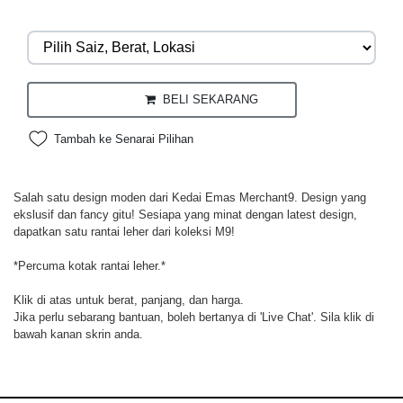
BELI SEKARANG
Tambah ke Senarai Pilihan
Salah satu design moden dari Kedai Emas Merchant9. Design yang
ekslusif dan fancy gitu! Sesiapa yang minat dengan latest design,
dapatkan satu rantai leher dari koleksi M9!
*Percuma kotak rantai leher.*
Klik di atas untuk berat, panjang, dan harga.
Jika perlu sebarang bantuan, boleh bertanya di 'Live Chat'. Sila klik di
bawah kanan skrin anda.