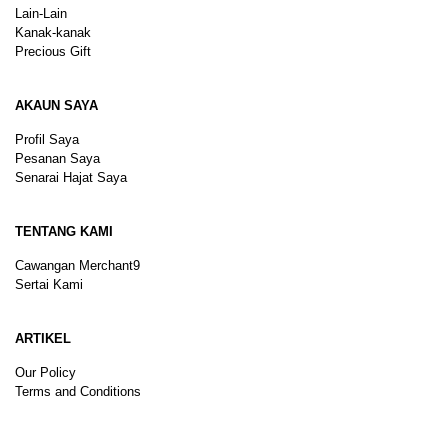
Lain-Lain
Kanak-kanak
Precious Gift
AKAUN SAYA
Profil Saya
Pesanan Saya
Senarai Hajat Saya
TENTANG KAMI
Cawangan Merchant9
Sertai Kami
ARTIKEL
Our Policy
Terms and Conditions
Sitemap