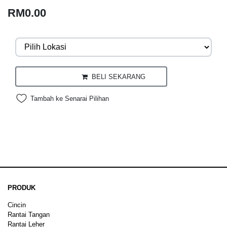
RM0.00
BELI SEKARANG
Tambah ke Senarai Pilihan
PRODUK
Cincin
Rantai Tangan
Rantai Leher