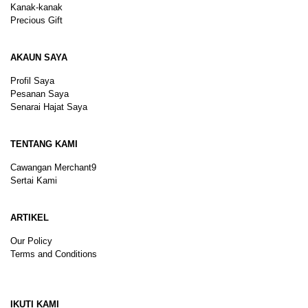
Kanak-kanak
Precious Gift
AKAUN SAYA
Profil Saya
Pesanan Saya
Senarai Hajat Saya
TENTANG KAMI
Cawangan Merchant9
Sertai Kami
ARTIKEL
Our Policy
Terms and Conditions
Sitemap
IKUTI KAMI