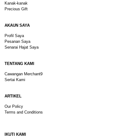
Kanak-kanak
Precious Gift
AKAUN SAYA
Profil Saya
Pesanan Saya
Senarai Hajat Saya
TENTANG KAMI
Cawangan Merchant9
Sertai Kami
ARTIKEL
Our Policy
Terms and Conditions
Sitemap
IKUTI KAMI