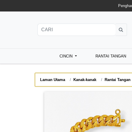
Penghan
CINCIN
RANTAI TANGAN
Laman Utama
Kanak-kanak
Rantai Tangan