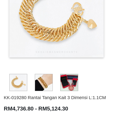
KK-019280 Rantai Tangan Kait 3 Dimensi L:1.1CM
RM4,736.80 - RM5,124.30