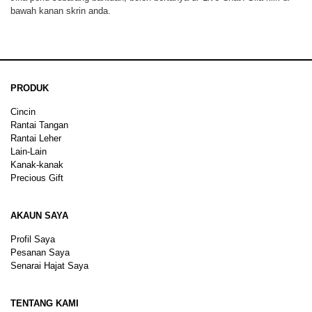
bawah kanan skrin anda.
PRODUK
Cincin
Rantai Tangan
Rantai Leher
Lain-Lain
Kanak-kanak
Precious Gift
AKAUN SAYA
Profil Saya
Pesanan Saya
Senarai Hajat Saya
TENTANG KAMI