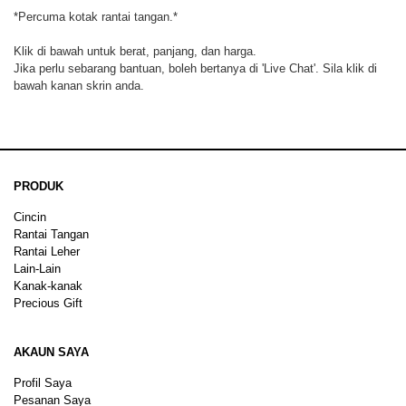
*Percuma kotak rantai tangan.*
Klik di bawah untuk berat, panjang, dan harga.
Jika perlu sebarang bantuan, boleh bertanya di 'Live Chat'. Sila klik di
bawah kanan skrin anda.
PRODUK
Cincin
Rantai Tangan
Rantai Leher
Lain-Lain
Kanak-kanak
Precious Gift
AKAUN SAYA
Profil Saya
Pesanan Saya