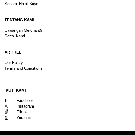
Senarai Hajat Saya
TENTANG KAMI
Cawangan Merchant9
Sertai Kami
ARTIKEL
Our Policy
Terms and Conditions
Sitemap
IKUTI KAMI
Facebook
Instagram
Tiktok
Youtube