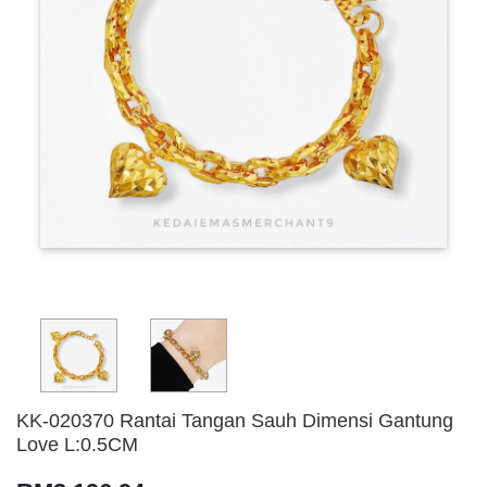
KK-020370 Rantai Tangan Sauh Dimensi Gantung
Love L:0.5CM