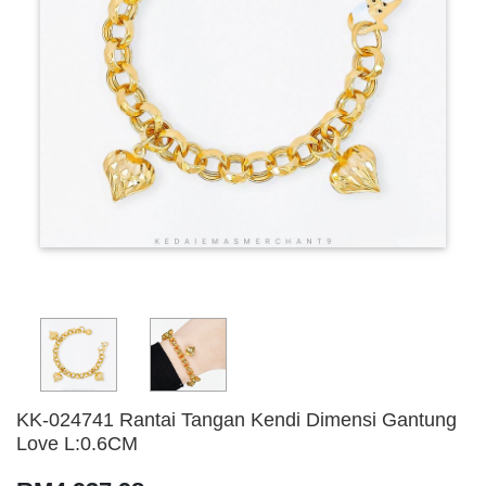
KK-024741 Rantai Tangan Kendi Dimensi Gantung
Love L:0.6CM