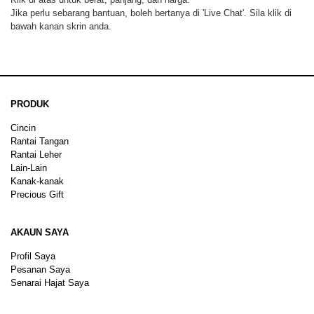
Jika perlu sebarang bantuan, boleh bertanya di 'Live Chat'. Sila klik di
bawah kanan skrin anda.
PRODUK
Cincin
Rantai Tangan
Rantai Leher
Lain-Lain
Kanak-kanak
Precious Gift
AKAUN SAYA
Profil Saya
Pesanan Saya
Senarai Hajat Saya