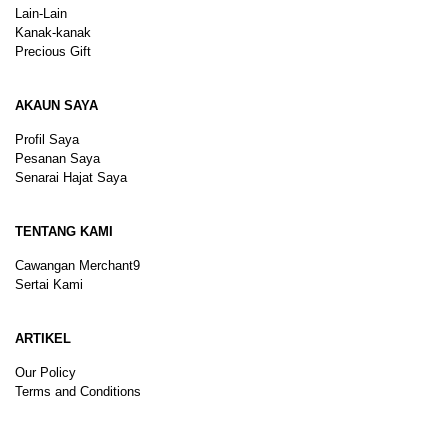
Lain-Lain
Kanak-kanak
Precious Gift
AKAUN SAYA
Profil Saya
Pesanan Saya
Senarai Hajat Saya
TENTANG KAMI
Cawangan Merchant9
Sertai Kami
ARTIKEL
Our Policy
Terms and Conditions
Sitemap