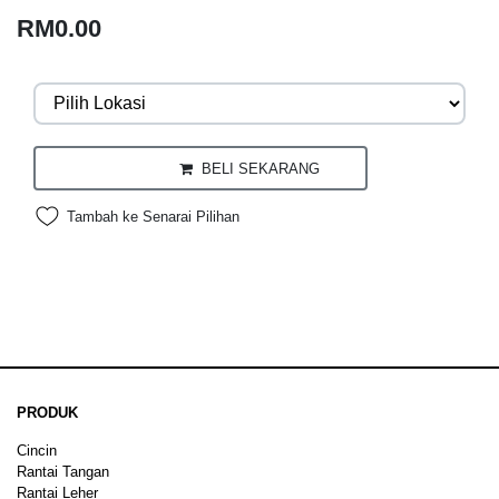
RM0.00
BELI SEKARANG
Tambah ke Senarai Pilihan
PRODUK
Cincin
Rantai Tangan
Rantai Leher