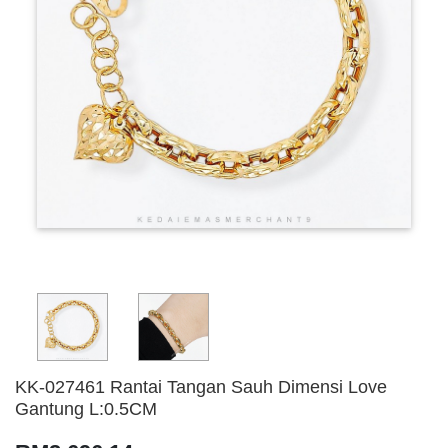
KK-027461 Rantai Tangan Sauh Dimensi Love
Gantung L:0.5CM