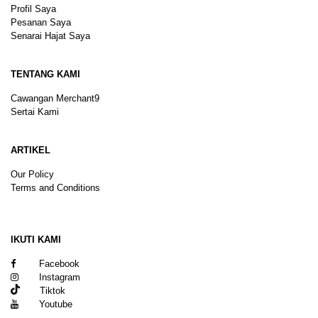
Profil Saya
Pesanan Saya
Senarai Hajat Saya
TENTANG KAMI
Cawangan Merchant9
Sertai Kami
ARTIKEL
Our Policy
Terms and Conditions
Sitemap
IKUTI KAMI
Facebook
Instagram
Tiktok
Youtube