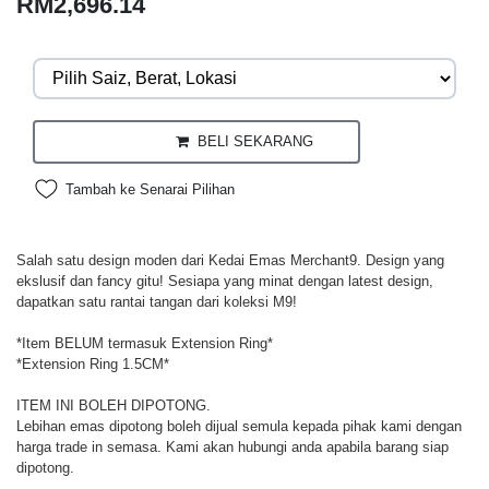
RM2,696.14
BELI SEKARANG
Tambah ke Senarai Pilihan
Salah satu design moden dari Kedai Emas Merchant9. Design yang
ekslusif dan fancy gitu! Sesiapa yang minat dengan latest design,
dapatkan satu rantai tangan dari koleksi M9!
*Item BELUM termasuk Extension Ring*
*Extension Ring 1.5CM*
ITEM INI BOLEH DIPOTONG.
Lebihan emas dipotong boleh dijual semula kepada pihak kami dengan
harga trade in semasa. Kami akan hubungi anda apabila barang siap
dipotong.