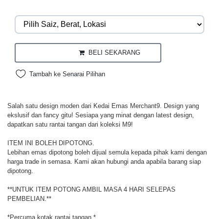
BELI SEKARANG
Tambah ke Senarai Pilihan
Salah satu design moden dari Kedai Emas Merchant9. Design yang
ekslusif dan fancy gitu! Sesiapa yang minat dengan latest design,
dapatkan satu rantai tangan dari koleksi M9!
ITEM INI BOLEH DIPOTONG.
Lebihan emas dipotong boleh dijual semula kepada pihak kami dengan
harga trade in semasa. Kami akan hubungi anda apabila barang siap
dipotong.
**UNTUK ITEM POTONG AMBIL MASA 4 HARI SELEPAS
PEMBELIAN.**
*Percuma kotak rantai tangan.*