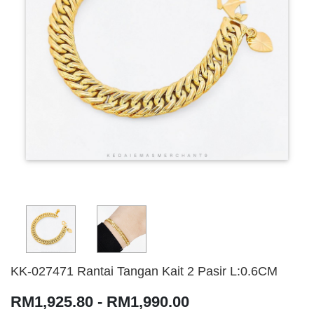
KK-027471 Rantai Tangan Kait 2 Pasir L:0.6CM
RM1,925.80 - RM1,990.00