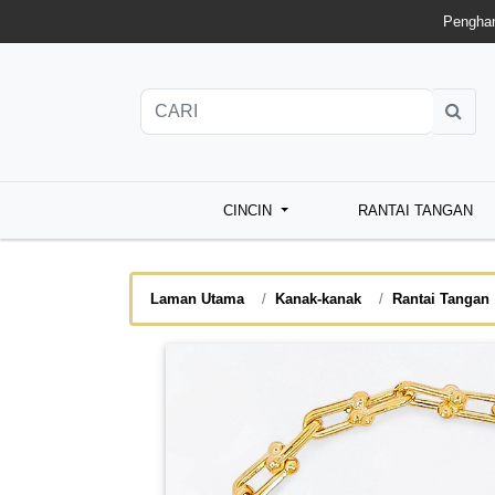
Penghan
CINCIN
RANTAI TANGAN
Laman Utama
Kanak-kanak
Rantai Tangan