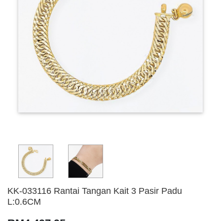
KK-033116 Rantai Tangan Kait 3 Pasir Padu
L:0.6CM