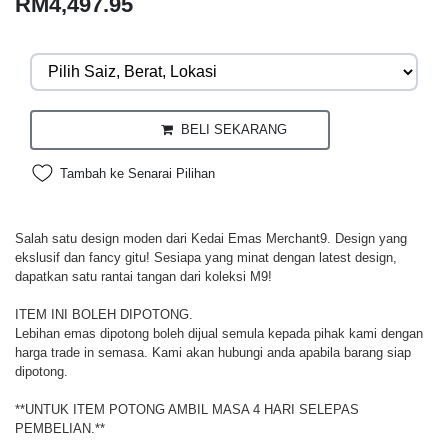
RM4,497.95
BELI SEKARANG
Tambah ke Senarai Pilihan
Salah satu design moden dari Kedai Emas Merchant9. Design yang
ekslusif dan fancy gitu! Sesiapa yang minat dengan latest design,
dapatkan satu rantai tangan dari koleksi M9!
ITEM INI BOLEH DIPOTONG.
Lebihan emas dipotong boleh dijual semula kepada pihak kami dengan
harga trade in semasa. Kami akan hubungi anda apabila barang siap
dipotong.
**UNTUK ITEM POTONG AMBIL MASA 4 HARI SELEPAS
PEMBELIAN.**