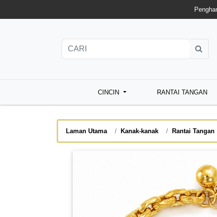
Penghan
CINCIN
RANTAI TANGAN
Laman Utama
Kanak-kanak
Rantai Tangan