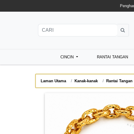
Penghan
CINCIN
RANTAI TANGAN
Laman Utama
Kanak-kanak
Rantai Tangan