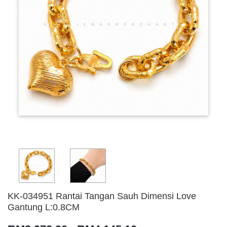
KK-034951 Rantai Tangan Sauh Dimensi Love
Gantung L:0.8CM