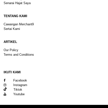
Senarai Hajat Saya
TENTANG KAMI
Cawangan Merchant9
Sertai Kami
ARTIKEL
Our Policy
Terms and Conditions
Sitemap
IKUTI KAMI
Facebook
Instagram
Tiktok
Youtube