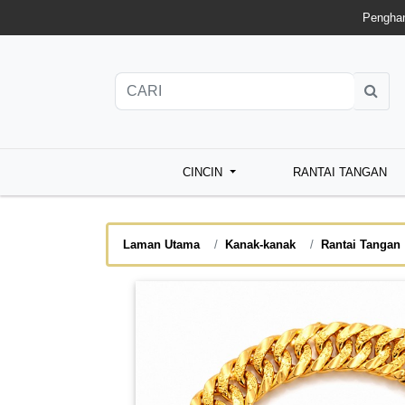
Penghan
CINCIN
RANTAI TANGAN
Laman Utama
Kanak-kanak
Rantai Tangan