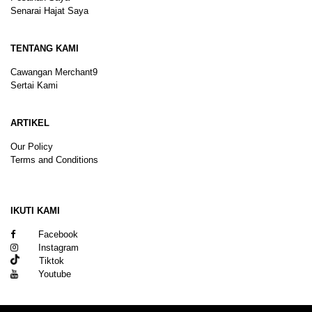
Senarai Hajat Saya
TENTANG KAMI
Cawangan Merchant9
Sertai Kami
ARTIKEL
Our Policy
Terms and Conditions
Sitemap
IKUTI KAMI
Facebook
Instagram
Tiktok
Youtube