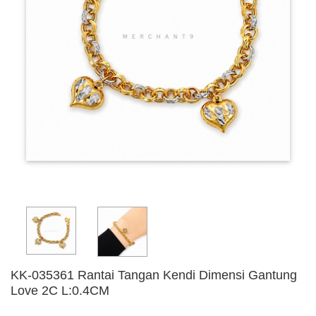
KK-035361 Rantai Tangan Kendi Dimensi Gantung
Love 2C L:0.4CM