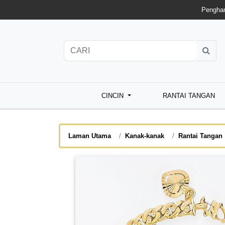
Penghan
CINCIN
RANTAI TANGAN
Laman Utama
Kanak-kanak
Rantai Tangan